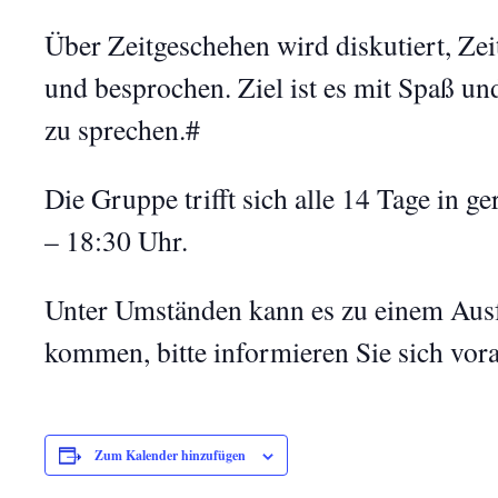
Über Zeitgeschehen wird diskutiert, Zei
und besprochen. Ziel ist es mit Spaß u
zu sprechen.#
Die Gruppe trifft sich alle 14 Tage in 
– 18:30 Uhr.
Unter Umständen kann es zu einem Ausf
kommen, bitte informieren Sie sich vor
Zum Kalender hinzufügen