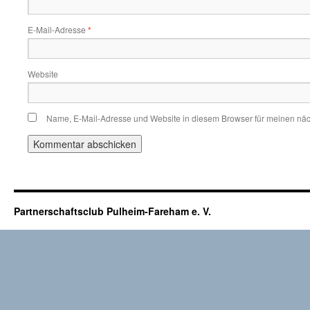
E-Mail-Adresse
*
Website
Name, E-Mail-Adresse und Website in diesem Browser für meinen nä
Partnerschaftsclub Pulheim-Fareham e. V.