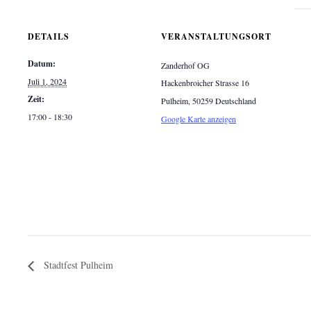
DETAILS
VERANSTALTUNGSORT
Datum:
Zanderhof OG
Juli 1, 2024
Hackenbroicher Strasse 16
Zeit:
Pulheim
,
50259
Deutschland
17:00 - 18:30
Google Karte anzeigen
Stadtfest Pulheim