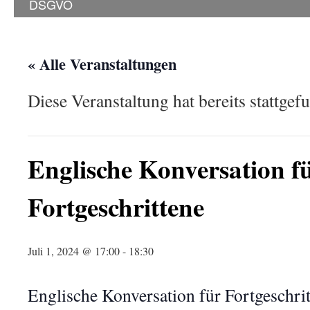
DSGVO
« Alle Veranstaltungen
Diese Veranstaltung hat bereits stattgef
Englische Konversation f
Fortgeschrittene
Juli 1, 2024 @ 17:00
-
18:30
Englische Konversation für Fortgeschrit