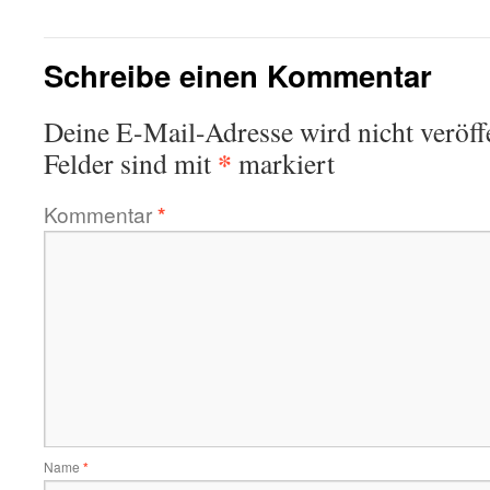
Schreibe einen Kommentar
Deine E-Mail-Adresse wird nicht veröffe
*
Felder sind mit
markiert
Kommentar
*
Name
*