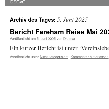
DSGVO
5. Juni 2025
Archiv des Tages:
Bericht Fareham Reise Mai 20
Veröffentlicht am
5. Juni 2025
von
Dietmar
Ein kurzer Bericht ist unter ‘Vereinsle
Veröffentlicht unter
Nicht kategorisiert
|
Kommentar hinterlassen