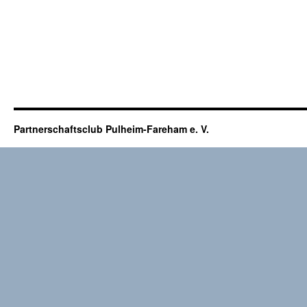
Partnerschaftsclub Pulheim-Fareham e. V.